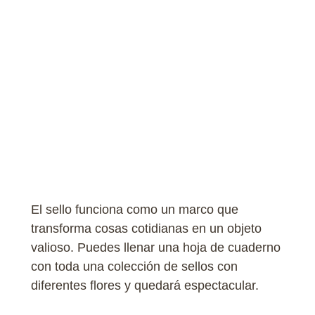
El sello funciona como un marco que
transforma cosas cotidianas en un objeto
valioso. Puedes llenar una hoja de cuaderno
con toda una colección de sellos con
diferentes flores y quedará espectacular.