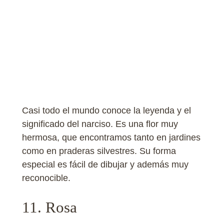
Casi todo el mundo conoce la leyenda y el
significado del narciso. Es una flor muy
hermosa, que encontramos tanto en jardines
como en praderas silvestres. Su forma
especial es fácil de dibujar y además muy
reconocible.
11. Rosa