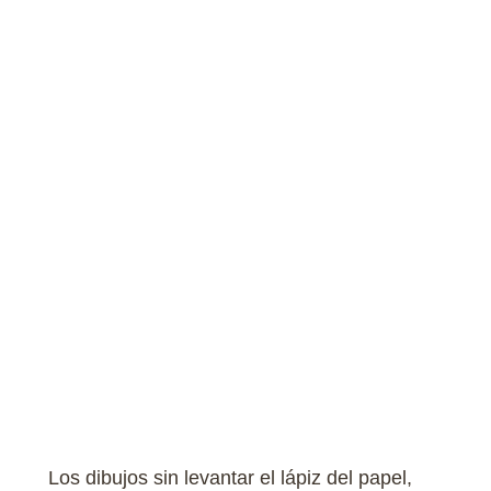
Los dibujos sin levantar el lápiz del papel,