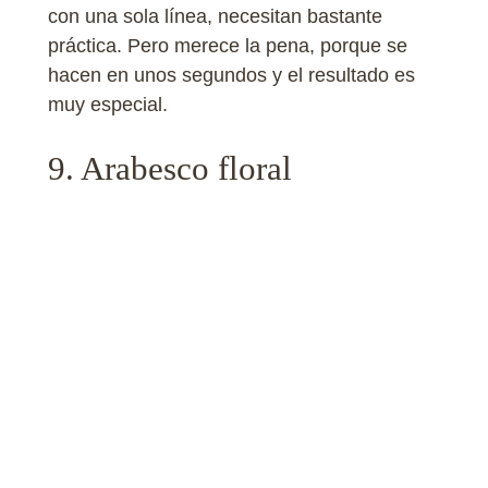
con una sola línea, necesitan bastante
práctica. Pero merece la pena, porque se
hacen en unos segundos y el resultado es
muy especial.
9. Arabesco floral