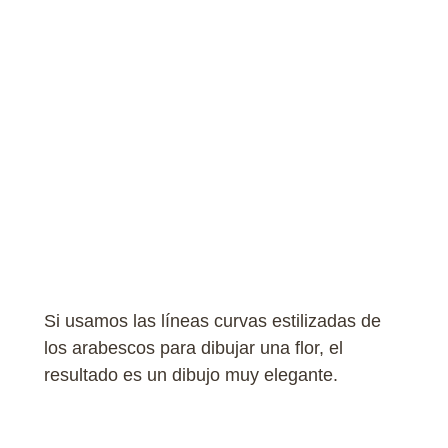
Si usamos las líneas curvas estilizadas de
los arabescos para dibujar una flor, el
resultado es un dibujo muy elegante.