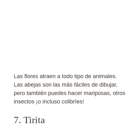
Las flores atraen a todo tipo de animales.
Las abejas son las más fáciles de dibujar,
pero también puedes hacer mariposas, otros
insectos ¡o incluso colibríes!
7. Tirita