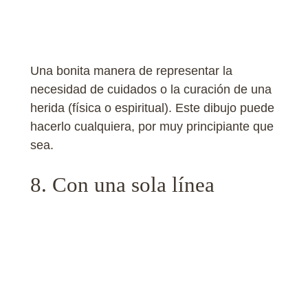
Una bonita manera de representar la
necesidad de cuidados o la curación de una
herida (física o espiritual). Este dibujo puede
hacerlo cualquiera, por muy principiante que
sea.
8. Con una sola línea