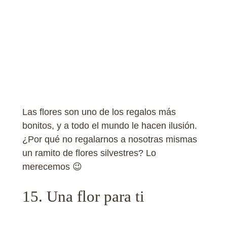
Las flores son uno de los regalos más
bonitos, y a todo el mundo le hacen ilusión.
¿Por qué no regalarnos a nosotras mismas
un ramito de flores silvestres? Lo
merecemos 😉
15. Una flor para ti