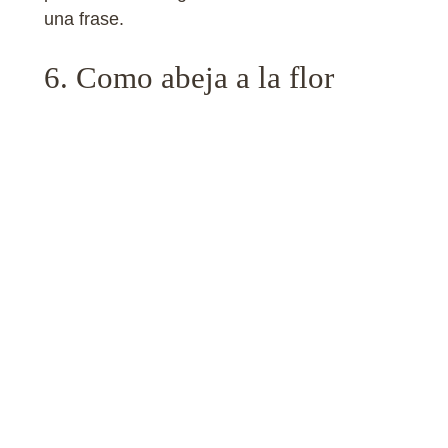
una frase.
6. Como abeja a la flor