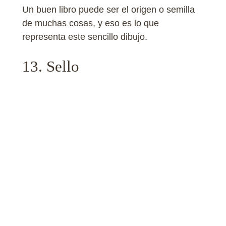
Un buen libro puede ser el origen o semilla
de muchas cosas, y eso es lo que
representa este sencillo dibujo.
13. Sello