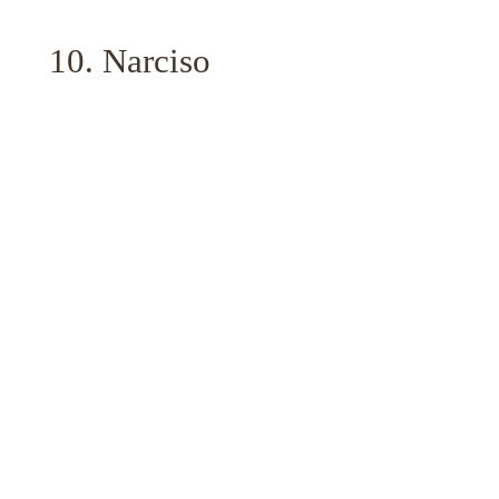
10. Narciso