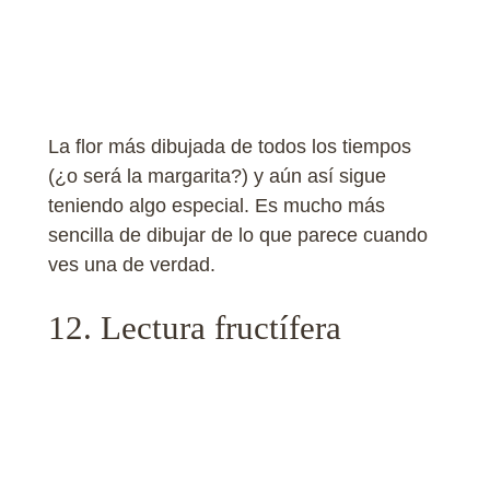
La flor más dibujada de todos los tiempos
(¿o será la margarita?) y aún así sigue
teniendo algo especial. Es mucho más
sencilla de dibujar de lo que parece cuando
ves una de verdad.
12. Lectura fructífera