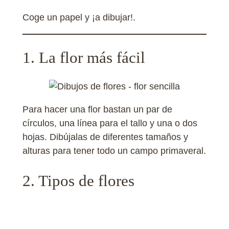
Coge un papel y ¡a dibujar!.
1. La flor más fácil
Para hacer una flor bastan un par de
círculos, una línea para el tallo y una o dos
hojas. Dibújalas de diferentes tamaños y
alturas para tener todo un campo primaveral.
2. Tipos de flores