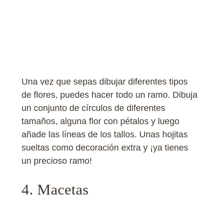
Una vez que sepas dibujar diferentes tipos
de flores, puedes hacer todo un ramo. Dibuja
un conjunto de círculos de diferentes
tamaños, alguna flor con pétalos y luego
añade las líneas de los tallos. Unas hojitas
sueltas como decoración extra y ¡ya tienes
un precioso ramo!
4. Macetas