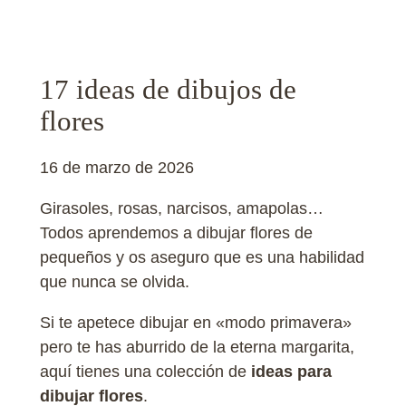
17 ideas de dibujos de
flores
16 de marzo de 2026
Girasoles, rosas, narcisos, amapolas…
Todos aprendemos a dibujar flores de
pequeños y os aseguro que es una habilidad
que nunca se olvida.
Si te apetece dibujar en «modo primavera»
pero te has aburrido de la eterna margarita,
aquí tienes una colección de
ideas para
dibujar flores
.