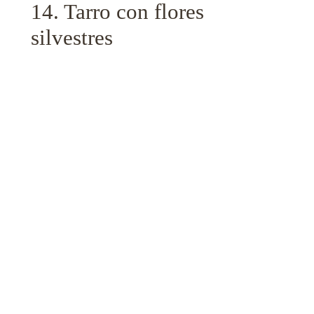
14. Tarro con flores
silvestres