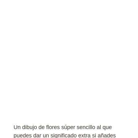
Un dibujo de flores súper sencillo al que
puedes dar un significado extra si añades