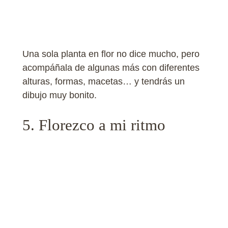
Una sola planta en flor no dice mucho, pero
acompáñala de algunas más con diferentes
alturas, formas, macetas… y tendrás un
dibujo muy bonito.
5. Florezco a mi ritmo